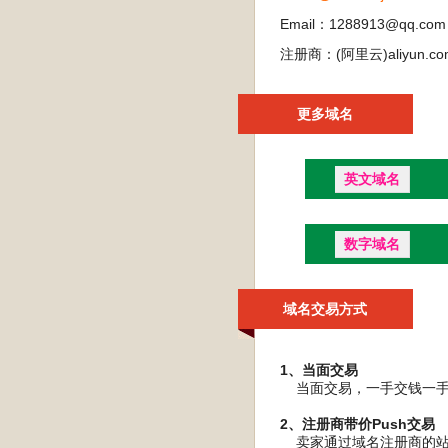
Email：1288913@qq.com
注册商：(阿里云)aliyun.co
更多域名
英文域名
数字域名
域名交易方式
1、当面交易
当面交易，一手交钱一手交
2、注册商带价Push交易
卖家通过域名注册商的站内P